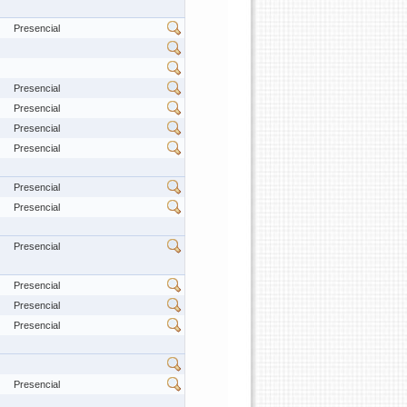
Presencial
Presencial
Presencial
Presencial
Presencial
Presencial
Presencial
Presencial
Presencial
Presencial
Presencial
Presencial