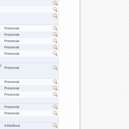
Presencial
Presencial
Presencial
Presencial
Presencial
E
Presencial
Presencial
Presencial
Presencial
Presencial
Presencial
A Distância