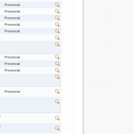
Presencial
Presencial
Presencial
Presencial
Presencial
Presencial
Presencial
Presencial
Presencial
E
E