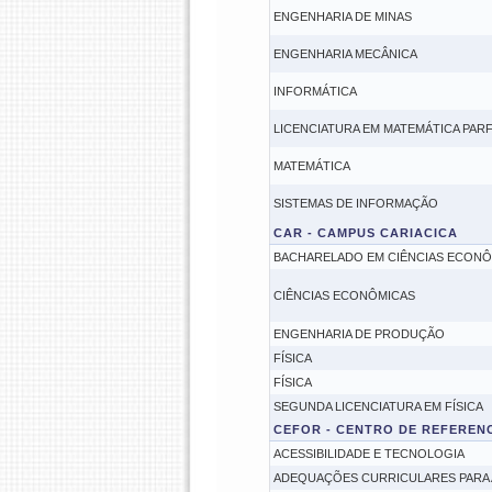
ENGENHARIA DE MINAS
ENGENHARIA MECÂNICA
INFORMÁTICA
LICENCIATURA EM MATEMÁTICA PAR
MATEMÁTICA
SISTEMAS DE INFORMAÇÃO
CAR - CAMPUS CARIACICA
BACHARELADO EM CIÊNCIAS ECONÔ
CIÊNCIAS ECONÔMICAS
ENGENHARIA DE PRODUÇÃO
FÍSICA
FÍSICA
SEGUNDA LICENCIATURA EM FÍSICA
CEFOR - CENTRO DE REFEREN
ACESSIBILIDADE E TECNOLOGIA
ADEQUAÇÕES CURRICULARES PARA 