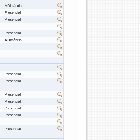
A Distância
Presencial
Presencial
Presencial
A Distância
Presencial
Presencial
Presencial
Presencial
Presencial
Presencial
Presencial