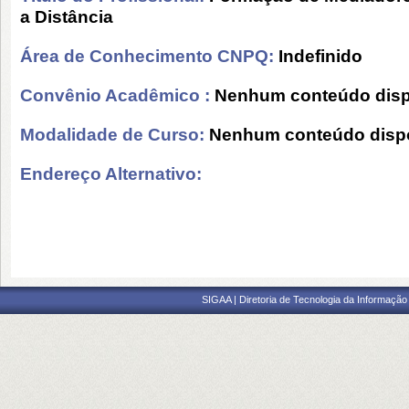
a Distância
Área de Conhecimento CNPQ:
Indefinido
Convênio Acadêmico :
Nenhum conteúdo disp
Modalidade de Curso:
Nenhum conteúdo dispo
Endereço Alternativo:
SIGAA | Diretoria de Tecnologia da Informação