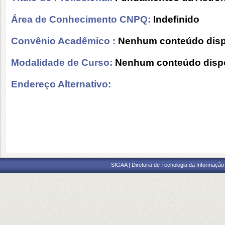
Área de Conhecimento CNPQ:
Indefinido
Convênio Acadêmico :
Nenhum conteúdo disp
Modalidade de Curso:
Nenhum conteúdo dispo
Endereço Alternativo:
SIGAA | Diretoria de Tecnologia da Informação