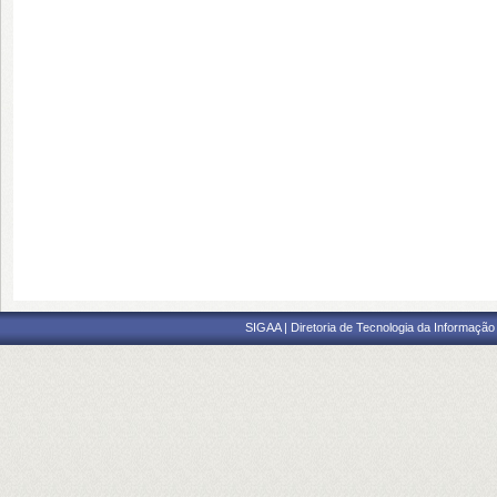
SIGAA | Diretoria de Tecnologia da Informação