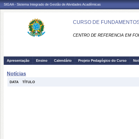
SIGAA - Sistema Integrado de Gestão de Atividades Acadêmicas
CURSO DE FUNDAMENTOS 
CENTRO DE REFERENCIA EM FO
Apresentação
Ensino
Calendário
Projeto Pedagógico do Curso
Not
Notícias
DATA
TÍTULO