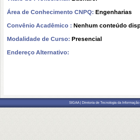
Área de Conhecimento CNPQ:
Engenharias
Convênio Acadêmico :
Nenhum conteúdo disp
Modalidade de Curso:
Presencial
Endereço Alternativo:
SIGAA | Diretoria de Tecnologia da Informação