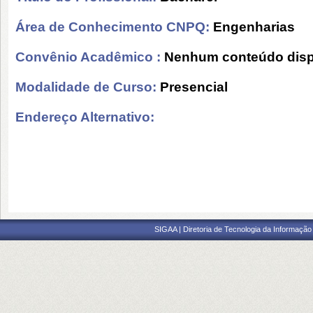
Área de Conhecimento CNPQ:
Engenharias
Convênio Acadêmico :
Nenhum conteúdo disp
Modalidade de Curso:
Presencial
Endereço Alternativo:
SIGAA | Diretoria de Tecnologia da Informação