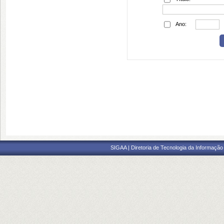
Ano:
SIGAA | Diretoria de Tecnologia da Informação