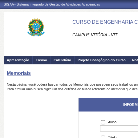
SIGAA - Sistema Integrado de Gestão de Atividades Acadêmicas
CURSO DE ENGENHARIA CIV
CAMPUS VITÓRIA - VIT
Apresentação
Ensino
Calendário
Projeto Pedagógico do Curso
Not
Memoriais
Nesta página, você poderá buscar todos os Memoriais que possuem seus trabalhos a
Para efetuar uma busca digite um dos critérios de busca referente ao memorial que des
INFORM
Aluno:
Título: