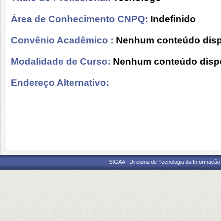
Área de Conhecimento CNPQ:
Indefinido
Convênio Acadêmico :
Nenhum conteúdo disp
Modalidade de Curso:
Nenhum conteúdo dispo
Endereço Alternativo:
SIGAA | Diretoria de Tecnologia da Informação