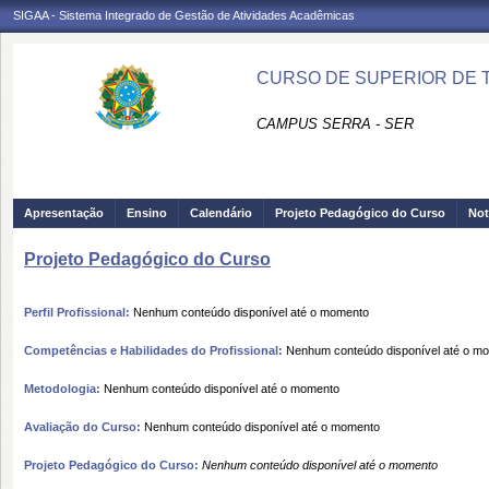
SIGAA - Sistema Integrado de Gestão de Atividades Acadêmicas
CURSO DE SUPERIOR DE 
CAMPUS SERRA - SER
Apresentação
Ensino
Calendário
Projeto Pedagógico do Curso
Not
Projeto Pedagógico do Curso
Perfil Profissional:
Nenhum conteúdo disponível até o momento
Competências e Habilidades do Profissional:
Nenhum conteúdo disponível até o m
Metodologia:
Nenhum conteúdo disponível até o momento
Avaliação do Curso:
Nenhum conteúdo disponível até o momento
Projeto Pedagógico do Curso:
Nenhum conteúdo disponível até o momento