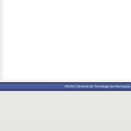
SIGAA | Diretoria de Tecnologia da Informação