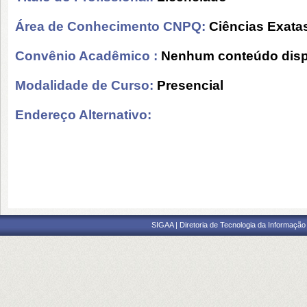
Área de Conhecimento CNPQ:
Ciências Exatas
Convênio Acadêmico :
Nenhum conteúdo disp
Modalidade de Curso:
Presencial
Endereço Alternativo:
SIGAA | Diretoria de Tecnologia da Informação