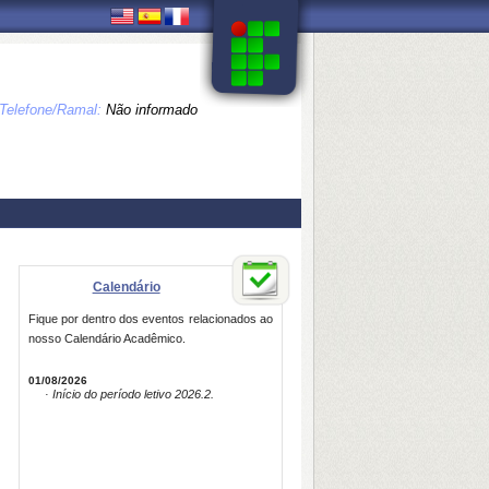
Telefone/Ramal:
Não informado
Calendário
Fique por dentro dos eventos relacionados ao
nosso Calendário Acadêmico.
01/08/2026
· Início do período letivo 2026.2.