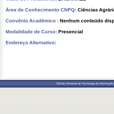
Área de Conhecimento CNPQ:
Ciências Agrári
Convênio Acadêmico :
Nenhum conteúdo disp
Modalidade de Curso:
Presencial
Endereço Alternativo:
SIGAA | Diretoria de Tecnologia da Informação