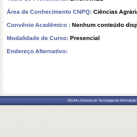
Área de Conhecimento CNPQ:
Ciências Agrári
Convênio Acadêmico :
Nenhum conteúdo disp
Modalidade de Curso:
Presencial
Endereço Alternativo:
SIGAA | Diretoria de Tecnologia da Informação