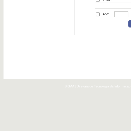
Ano:
SIGAA | Diretoria de Tecnologia da Informação