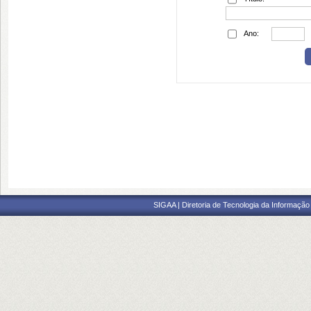
Ano:
SIGAA | Diretoria de Tecnologia da Informação