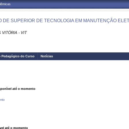
adêmicas
 DE SUPERIOR DE TECNOLOGIA EM MANUTENÇÃO ELET
VITÓRIA - VIT
o Pedagógico do Curso
Notícias
ponível até o momento
nto
vel até o momento