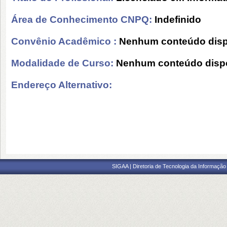
Área de Conhecimento CNPQ:
Indefinido
Convênio Acadêmico :
Nenhum conteúdo disp
Modalidade de Curso:
Nenhum conteúdo dispo
Endereço Alternativo:
SIGAA | Diretoria de Tecnologia da Informação