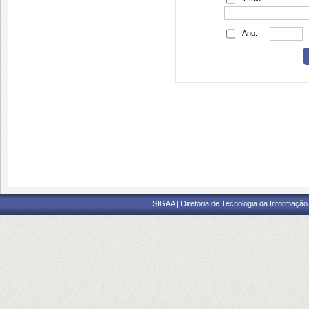
Ano:
SIGAA | Diretoria de Tecnologia da Informação