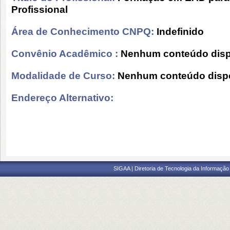
Profissional
Área de Conhecimento CNPQ:
Indefinido
Convênio Acadêmico :
Nenhum conteúdo disp
Modalidade de Curso:
Nenhum conteúdo dispo
Endereço Alternativo:
SIGAA | Diretoria de Tecnologia da Informação