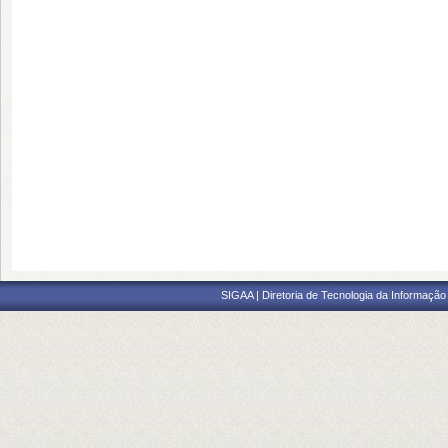
SIGAA | Diretoria de Tecnologia da Informação