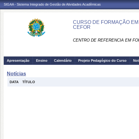
SIGAA - Sistema Integrado de Gestão de Atividades Acadêmicas
CURSO DE FORMAÇÃO EM 
CEFOR
CENTRO DE REFERENCIA EM FO
Apresentação
Ensino
Calendário
Projeto Pedagógico do Curso
Not
Notícias
DATA
TÍTULO