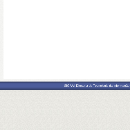
SIGAA | Diretoria de Tecnologia da Informação