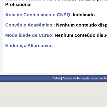
Profissional
Área de Conhecimento CNPQ:
Indefinido
Convênio Acadêmico :
Nenhum conteúdo disp
Modalidade de Curso:
Nenhum conteúdo dispo
Endereço Alternativo:
SIGAA | Diretoria de Tecnologia da Informação