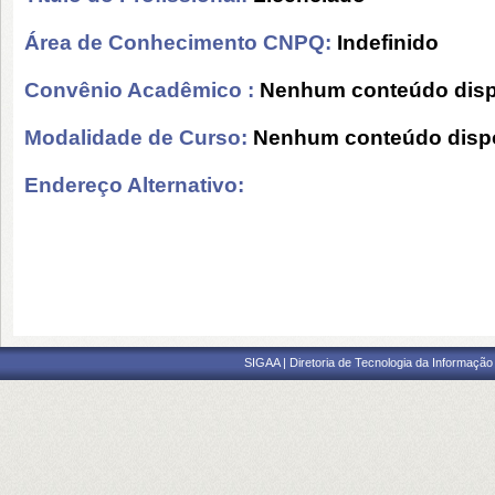
Área de Conhecimento CNPQ:
Indefinido
Convênio Acadêmico :
Nenhum conteúdo disp
Modalidade de Curso:
Nenhum conteúdo dispo
Endereço Alternativo:
SIGAA | Diretoria de Tecnologia da Informação