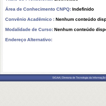
Área de Conhecimento CNPQ:
Indefinido
Convênio Acadêmico :
Nenhum conteúdo disp
Modalidade de Curso:
Nenhum conteúdo dispo
Endereço Alternativo:
SIGAA | Diretoria de Tecnologia da Informação