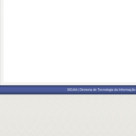
SIGAA | Diretoria de Tecnologia da Informação