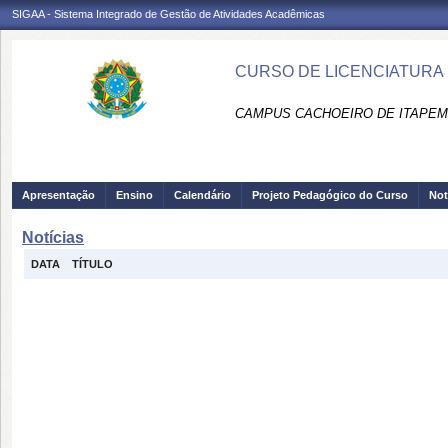
SIGAA - Sistema Integrado de Gestão de Atividades Acadêmicas
CURSO DE LICENCIATURA 
CAMPUS CACHOEIRO DE ITAPEMI
Apresentação
Ensino
Calendário
Projeto Pedagógico do Curso
Not
Notícias
DATA
TÍTULO