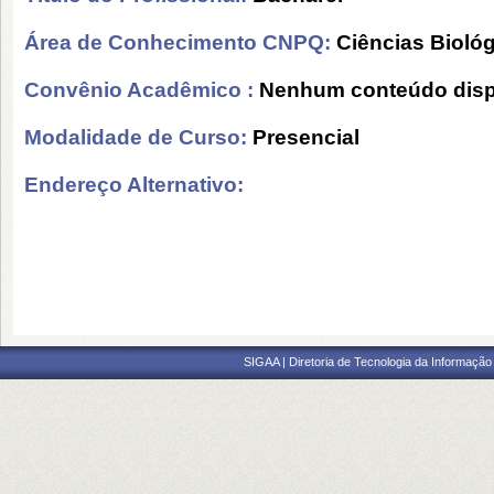
Área de Conhecimento CNPQ:
Ciências Bioló
Convênio Acadêmico :
Nenhum conteúdo disp
Modalidade de Curso:
Presencial
Endereço Alternativo:
SIGAA | Diretoria de Tecnologia da Informação