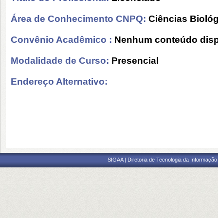
Área de Conhecimento CNPQ:
Ciências Bioló
Convênio Acadêmico :
Nenhum conteúdo disp
Modalidade de Curso:
Presencial
Endereço Alternativo:
SIGAA | Diretoria de Tecnologia da Informação