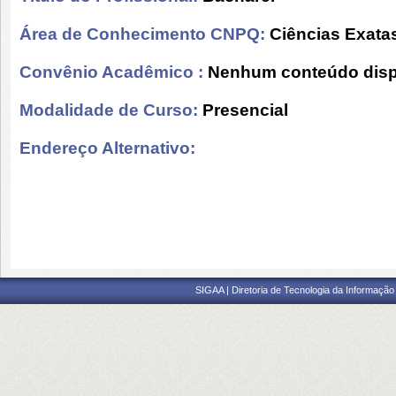
Área de Conhecimento CNPQ:
Ciências Exatas
Convênio Acadêmico :
Nenhum conteúdo disp
Modalidade de Curso:
Presencial
Endereço Alternativo:
SIGAA | Diretoria de Tecnologia da Informação