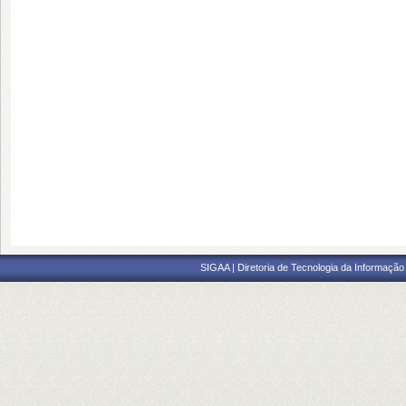
SIGAA | Diretoria de Tecnologia da Informação