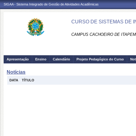
SIGAA - Sistema Integrado de Gestão de Atividades Acadêmicas
CURSO DE SISTEMAS DE I
CAMPUS CACHOEIRO DE ITAPEMI
Apresentação
Ensino
Calendário
Projeto Pedagógico do Curso
Not
Notícias
DATA
TÍTULO