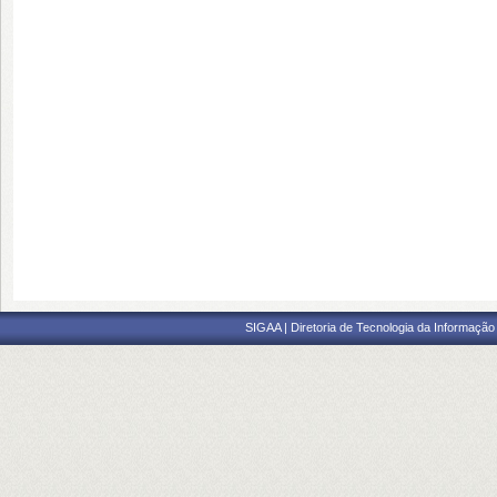
SIGAA | Diretoria de Tecnologia da Informação