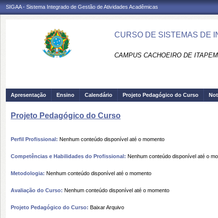
SIGAA - Sistema Integrado de Gestão de Atividades Acadêmicas
CURSO DE SISTEMAS DE I
CAMPUS CACHOEIRO DE ITAPEMI
Apresentação
Ensino
Calendário
Projeto Pedagógico do Curso
Not
Projeto Pedagógico do Curso
Perfil Profissional:
Nenhum conteúdo disponível até o momento
Competências e Habilidades do Profissional:
Nenhum conteúdo disponível até o m
Metodologia:
Nenhum conteúdo disponível até o momento
Avaliação do Curso:
Nenhum conteúdo disponível até o momento
Projeto Pedagógico do Curso:
Baixar Arquivo