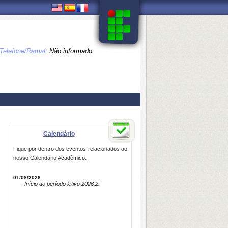
Telefone/Ramal:
Não informado
Calendário
Fique por dentro dos eventos relacionados ao
nosso Calendário Acadêmico.
01/08/2026
· Início do período letivo 2026.2.