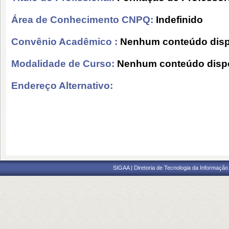
Área de Conhecimento CNPQ:
Indefinido
Convênio Acadêmico :
Nenhum conteúdo disp
Modalidade de Curso:
Nenhum conteúdo dispo
Endereço Alternativo:
SIGAA | Diretoria de Tecnologia da Informação