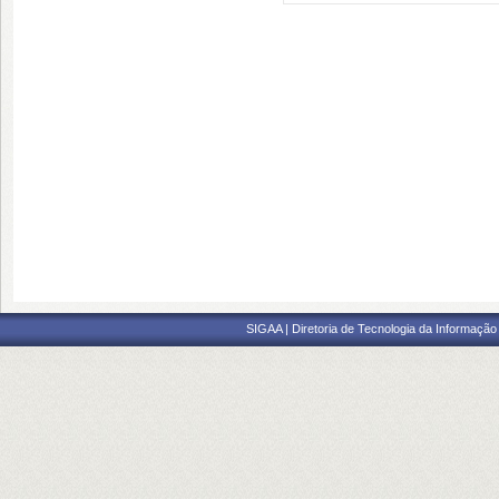
SIGAA | Diretoria de Tecnologia da Informação