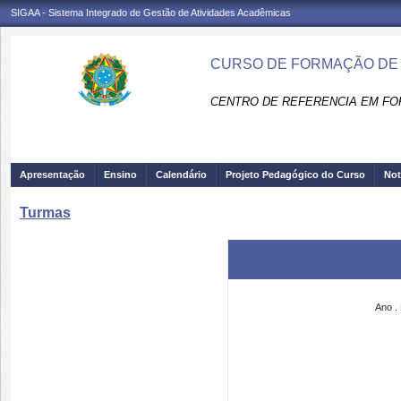
SIGAA - Sistema Integrado de Gestão de Atividades Acadêmicas
CURSO DE FORMAÇÃO DE 
CENTRO DE REFERENCIA EM FO
Apresentação
Ensino
Calendário
Projeto Pedagógico do Curso
Not
Turmas
Ano
.