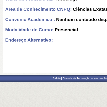
Área de Conhecimento CNPQ:
Ciências Exatas
Convênio Acadêmico :
Nenhum conteúdo disp
Modalidade de Curso:
Presencial
Endereço Alternativo:
SIGAA | Diretoria de Tecnologia da Informação