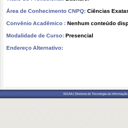
Área de Conhecimento CNPQ:
Ciências Exatas
Convênio Acadêmico :
Nenhum conteúdo disp
Modalidade de Curso:
Presencial
Endereço Alternativo:
SIGAA | Diretoria de Tecnologia da Informação