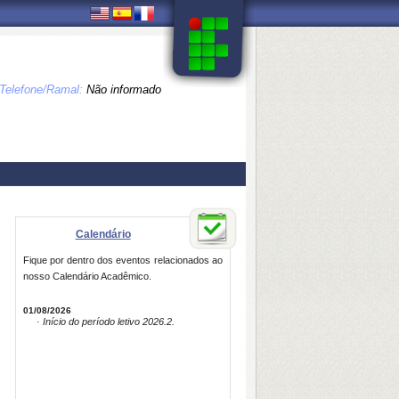
Telefone/Ramal:
Não informado
Calendário
Fique por dentro dos eventos relacionados ao
nosso Calendário Acadêmico.
01/08/2026
· Início do período letivo 2026.2.