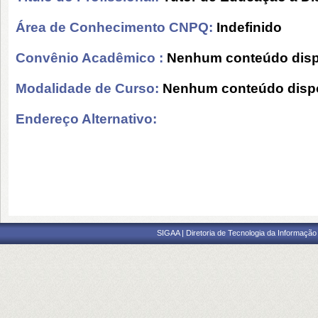
Área de Conhecimento CNPQ:
Indefinido
Convênio Acadêmico :
Nenhum conteúdo disp
Modalidade de Curso:
Nenhum conteúdo dispo
Endereço Alternativo:
SIGAA | Diretoria de Tecnologia da Informação