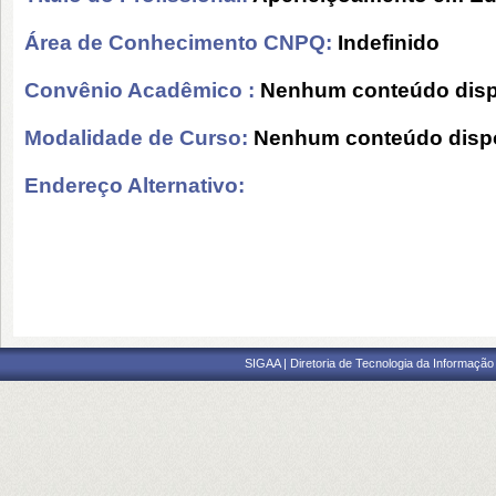
Área de Conhecimento CNPQ:
Indefinido
Convênio Acadêmico :
Nenhum conteúdo disp
Modalidade de Curso:
Nenhum conteúdo dispo
Endereço Alternativo:
SIGAA | Diretoria de Tecnologia da Informação