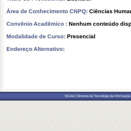
Área de Conhecimento CNPQ:
Ciências Huma
Convênio Acadêmico :
Nenhum conteúdo disp
Modalidade de Curso:
Presencial
Endereço Alternativo:
SIGAA | Diretoria de Tecnologia da Informação