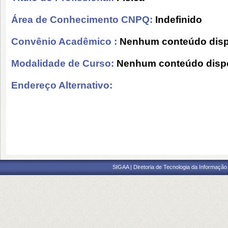
Área de Conhecimento CNPQ:
Indefinido
Convênio Acadêmico :
Nenhum conteúdo disp
Modalidade de Curso:
Nenhum conteúdo dispo
Endereço Alternativo:
SIGAA | Diretoria de Tecnologia da Informação