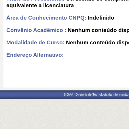
equivalente a licenciatura
Área de Conhecimento CNPQ:
Indefinido
Convênio Acadêmico :
Nenhum conteúdo disp
Modalidade de Curso:
Nenhum conteúdo dispo
Endereço Alternativo:
SIGAA | Diretoria de Tecnologia da Informação