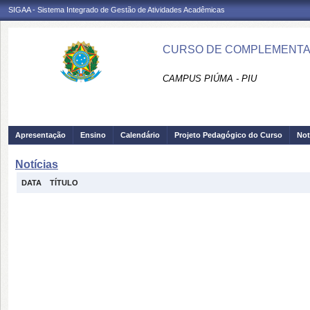
SIGAA - Sistema Integrado de Gestão de Atividades Acadêmicas
CURSO DE COMPLEMENTAÇ
CAMPUS PIÚMA - PIU
Apresentação
Ensino
Calendário
Projeto Pedagógico do Curso
Not
Notícias
DATA
TÍTULO