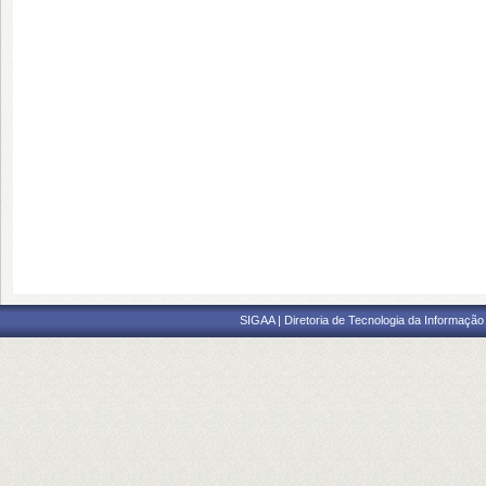
SIGAA | Diretoria de Tecnologia da Informação