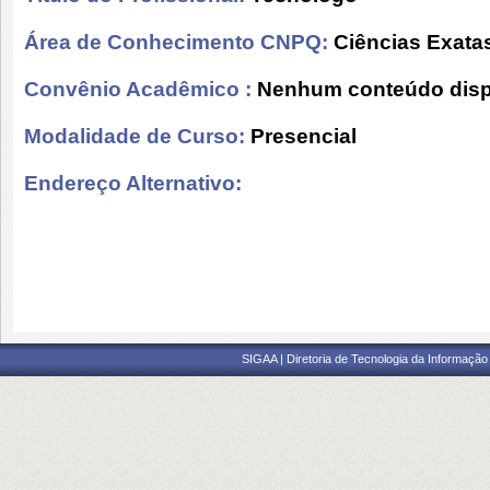
Área de Conhecimento CNPQ:
Ciências Exatas
Convênio Acadêmico :
Nenhum conteúdo disp
Modalidade de Curso:
Presencial
Endereço Alternativo:
SIGAA | Diretoria de Tecnologia da Informação