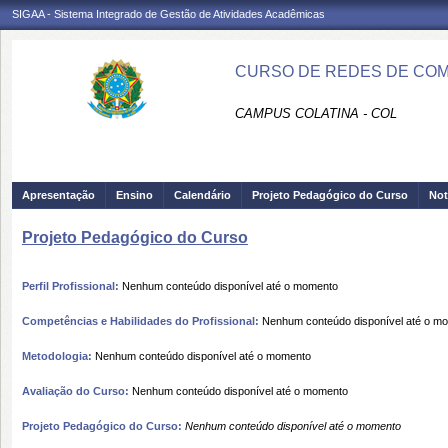
SIGAA - Sistema Integrado de Gestão de Atividades Acadêmicas
CURSO DE REDES DE COM
CAMPUS COLATINA - COL
Apresentação
Ensino
Calendário
Projeto Pedagógico do Curso
Not
Projeto Pedagógico do Curso
Perfil Profissional:
Nenhum conteúdo disponível até o momento
Competências e Habilidades do Profissional:
Nenhum conteúdo disponível até o m
Metodologia:
Nenhum conteúdo disponível até o momento
Avaliação do Curso:
Nenhum conteúdo disponível até o momento
Projeto Pedagógico do Curso:
Nenhum conteúdo disponível até o momento