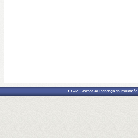
SIGAA | Diretoria de Tecnologia da Informação