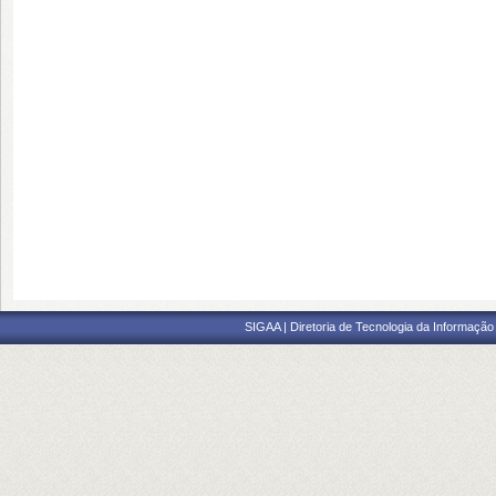
SIGAA | Diretoria de Tecnologia da Informação