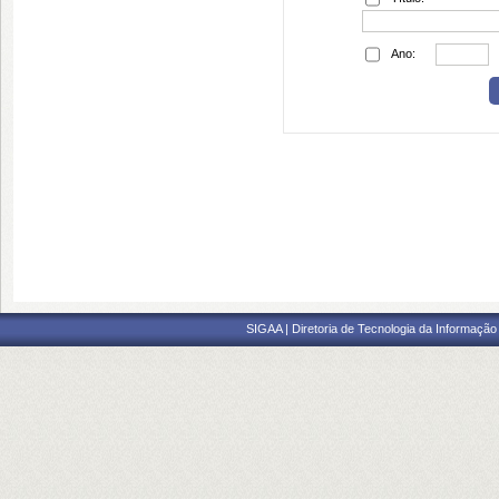
Ano:
SIGAA | Diretoria de Tecnologia da Informação