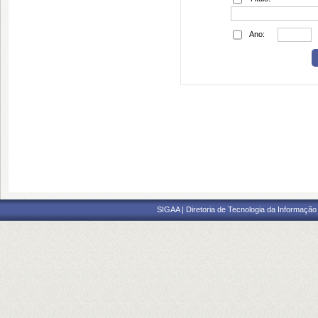
Ano:
SIGAA | Diretoria de Tecnologia da Informação