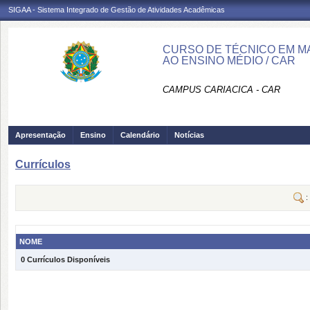
SIGAA - Sistema Integrado de Gestão de Atividades Acadêmicas
CURSO DE TÉCNICO EM M
AO ENSINO MÉDIO / CAR
CAMPUS CARIACICA - CAR
Apresentação
Ensino
Calendário
Notícias
Currículos
:
NOME
0 Currículos Disponíveis