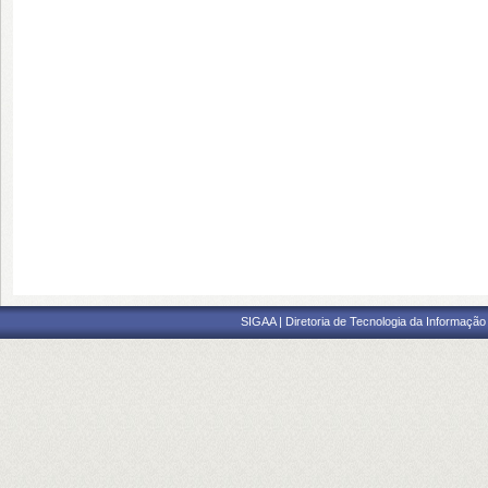
SIGAA | Diretoria de Tecnologia da Informação