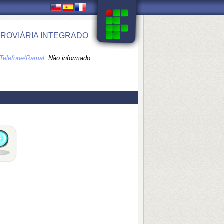
ROVIÁRIA INTEGRADO
Telefone/Ramal:
Não informado