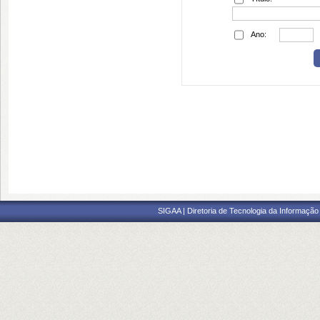
Ano:
SIGAA | Diretoria de Tecnologia da Informação