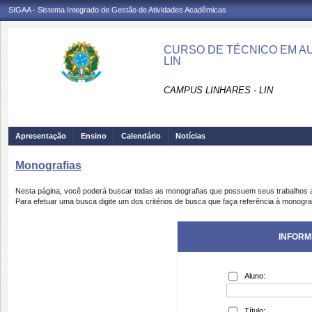
SIGAA - Sistema Integrado de Gestão de Atividades Acadêmicas
CURSO DE TÉCNICO EM AU
LIN
CAMPUS LINHARES - LIN
Apresentação
Ensino
Calendário
Notícias
Monografias
Nesta página, você poderá buscar todas as monografias que possuem seus trabalhos
Para efetuar uma busca digite um dos critérios de busca que faça referência à monogra
INFORM
Aluno:
Título: